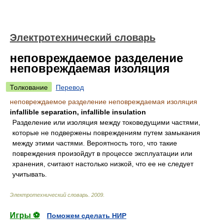
Электротехнический словарь
неповреждаемое разделение
неповреждаемая изоляция
Толкование
Перевод
неповреждаемое разделение неповреждаемая изоляция
infallible separation, infallible insulation
Разделение или изоляция между токоведущими частями,
которые не подвержены повреждениям путем замыкания
между этими частями. Вероятность того, что такие
повреждения произойдут в процессе эксплуатации или
хранения, считают настолько низкой, что ее не следует
учитывать.
Электротехнический словарь
.
2009
.
Игры ⚽
Поможем сделать НИР