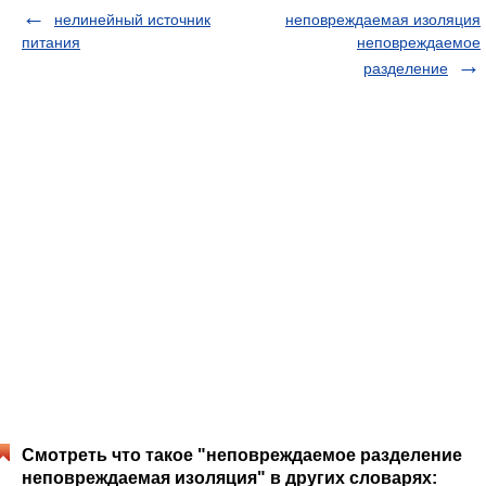
нелинейный источник
неповреждаемая изоляция
питания
неповреждаемое
разделение
Смотреть что такое "неповреждаемое разделение
неповреждаемая изоляция" в других словарях: